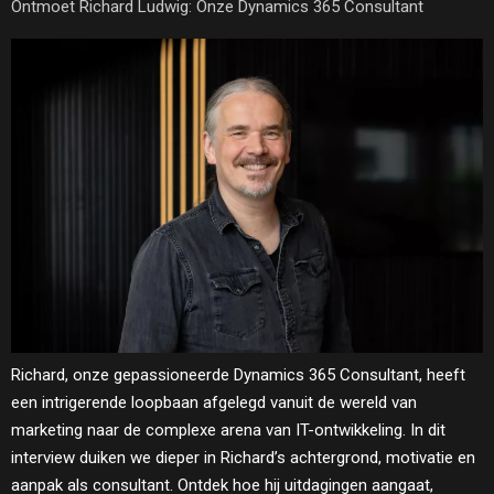
Ontmoet Richard Ludwig: Onze Dynamics 365 Consultant​
Richard, onze gepassioneerde Dynamics 365 Consultant, heeft
een intrigerende loopbaan afgelegd vanuit de wereld van
marketing naar de complexe arena van IT-ontwikkeling. In dit
interview duiken we dieper in Richard’s achtergrond, motivatie en
aanpak als consultant. Ontdek hoe hij uitdagingen aangaat,