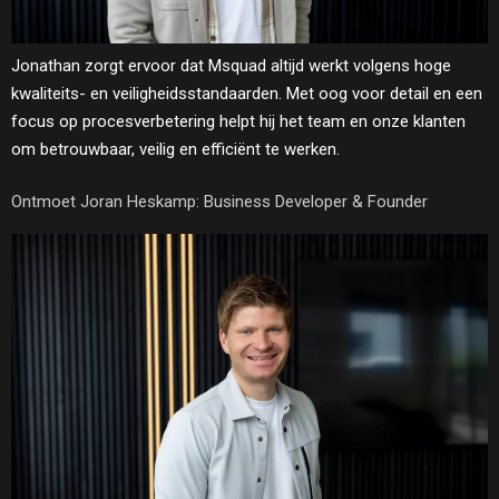
Jonathan zorgt ervoor dat Msquad altijd werkt volgens hoge
kwaliteits- en veiligheidsstandaarden. Met oog voor detail en een
focus op procesverbetering helpt hij het team en onze klanten
om betrouwbaar, veilig en efficiënt te werken.
Ontmoet Joran Heskamp: Business Developer & Founder