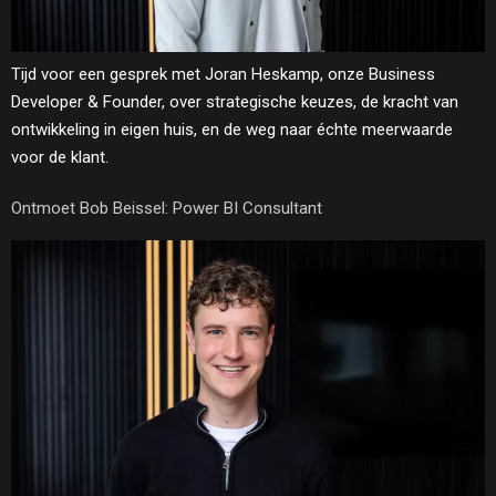
Tijd voor een gesprek met Joran Heskamp, onze Business
Developer & Founder, over strategische keuzes, de kracht van
ontwikkeling in eigen huis, en de weg naar échte meerwaarde
voor de klant.
Ontmoet Bob Beissel: Power BI Consultant