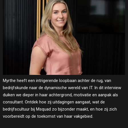
Myrthe heeft een intrigerende loopbaan achter de rug, van
bedrijfskunde naar de dynamische wereld van IT. In dit interview
duiken we dieper in haar achtergrond, motivatie en aanpak als
consultant. Ontdek hoe zij uitdagingen aangaat, wat de
bedrijfscultuur bij Msquad zo bijzonder maakt, en hoe zij zich
voorbereidt op de toekomst van haar vakgebied.