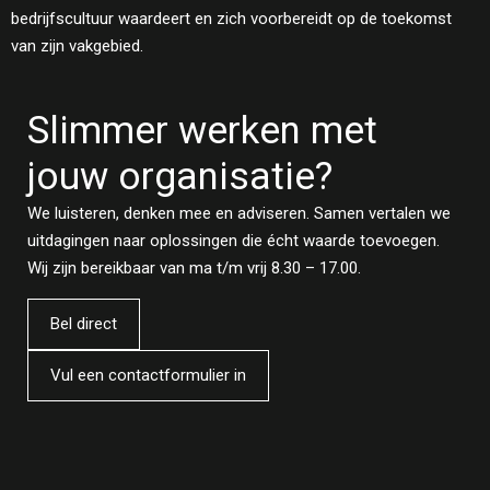
bedrijfscultuur waardeert en zich voorbereidt op de toekomst
van zijn vakgebied.
Slimmer werken met
jouw organisatie?
We luisteren, denken mee en adviseren. Samen vertalen we
uitdagingen naar oplossingen die écht waarde toevoegen.
Wij zijn bereikbaar van ma t/m vrij 8.30 – 17.00.
Bel direct
Vul een contactformulier in