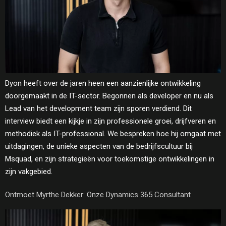
Dyon heeft over de jaren heen een aanzienlijke ontwikkeling
doorgemaakt in de IT-sector. Begonnen als developer en nu als
Lead van het development team zijn sporen verdiend. Dit
interview biedt een kijkje in zijn professionele groei, drijfveren en
methodiek als IT-professional. We bespreken hoe hij omgaat met
uitdagingen, de unieke aspecten van de bedrijfscultuur bij
Msquad, en zijn strategieën voor toekomstige ontwikkelingen in
zijn vakgebied.
Ontmoet Myrthe Dekker: Onze Dynamics 365 Consultant​