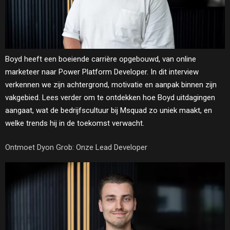
Boyd heeft een boeiende carrière opgebouwd, van online
marketeer naar Power Platform Developer. In dit interview
verkennen we zijn achtergrond, motivatie en aanpak binnen zijn
vakgebied. Lees verder om te ontdekken hoe Boyd uitdagingen
aangaat, wat de bedrijfscultuur bij Msquad zo uniek maakt, en
welke trends hij in de toekomst verwacht.
Ontmoet Dyon Grob: Onze Lead Developer