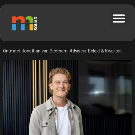
Ontmoet Jonathan van Benthem: Adviseur Beleid & Kwaliteit