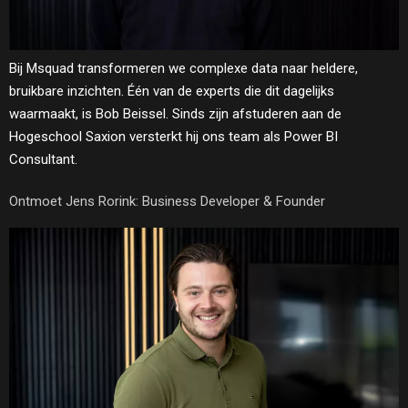
Bij Msquad transformeren we complexe data naar heldere,
bruikbare inzichten. Één van de experts die dit dagelijks
waarmaakt, is Bob Beissel. Sinds zijn afstuderen aan de
Hogeschool Saxion versterkt hij ons team als Power BI
Consultant.
Ontmoet Jens Rorink: Business Developer & Founder