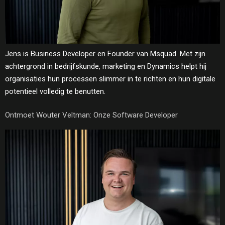
Jens is Business Developer en Founder van Msquad. Met zijn
achtergrond in bedrijfskunde, marketing en Dynamics helpt hij
organisaties hun processen slimmer in te richten en hun digitale
potentieel volledig te benutten.
Ontmoet Wouter Veltman: Onze Software Developer