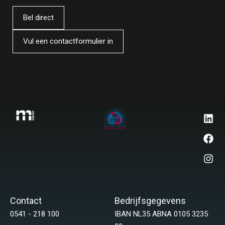
Bel direct
Vul een contactformulier in
Contact
Bedrijfsgegevens
0541 - 218 100
IBAN NL35 ABNA 0105 3235