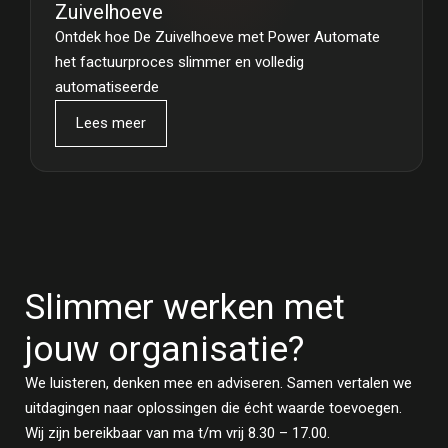
Zuivelhoeve
Ontdek hoe De Zuivelhoeve met Power Automate
het factuurproces slimmer en volledig
automatiseerde
Lees meer
Slimmer werken met
jouw organisatie?
We luisteren, denken mee en adviseren. Samen vertalen we
uitdagingen naar oplossingen die écht waarde toevoegen.
Wij zijn bereikbaar van ma t/m vrij 8.30 – 17.00.