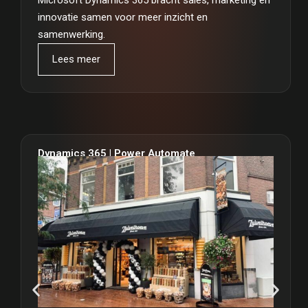
innovatie samen voor meer inzicht en
samenwerking.
Lees meer
Dynamics 365 | Power Automate