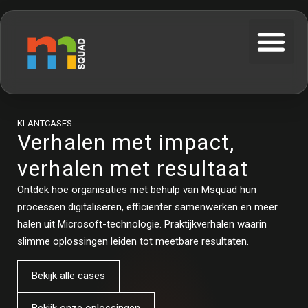
KLANTCASES
Verhalen met impact,
verhalen met resultaat
Ontdek hoe organisaties met behulp van Msquad hun
processen digitaliseren, efficiënter samenwerken en meer
halen uit Microsoft-technologie. Praktijkverhalen waarin
slimme oplossingen leiden tot meetbare resultaten.
Bekijk alle cases
Bekijk onze oplossingen