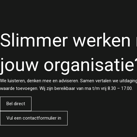
Slimmer werken
jouw organisatie
We luisteren, denken mee en adviseren. Samen vertalen we uitdagin
waarde toevoegen. Wij zijn bereikbaar van ma t/m vrij 8.30 – 17.00.
Bel direct
Vul een contactformulier in