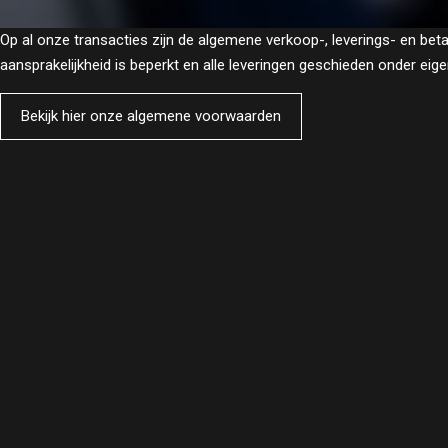
Op al onze transacties zijn de algemene verkoop-, leverings- en b
aansprakelijkheid is beperkt en alle leveringen geschieden onder e
Bekijk hier onze algemene voorwaarden