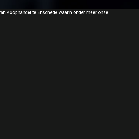
r van Koophandel te Enschede waarin onder meer onze