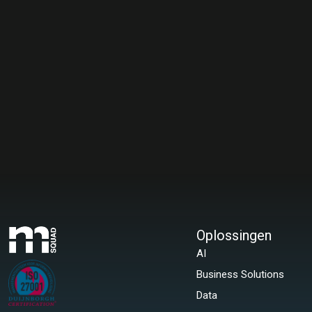
Oplossingen
AI
Business Solutions
Data