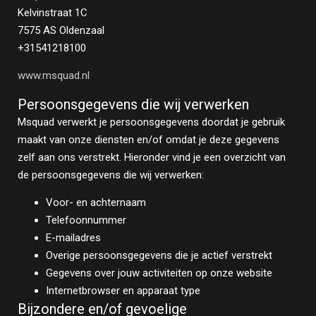
Kelvinstraat 1C
7575 AS Oldenzaal
+31541218100
www.msquad.nl
Persoonsgegevens die wij verwerken
Msquad verwerkt je persoonsgegevens doordat je gebruik
maakt van onze diensten en/of omdat je deze gegevens
zelf aan ons verstrekt. Hieronder vind je een overzicht van
de persoonsgegevens die wij verwerken:
Voor- en achternaam
Telefoonnummer
E-mailadres
Overige persoonsgegevens die je actief verstrekt
Gegevens over jouw activiteiten op onze website
Internetbrowser en apparaat type
Bijzondere en/of gevoelige