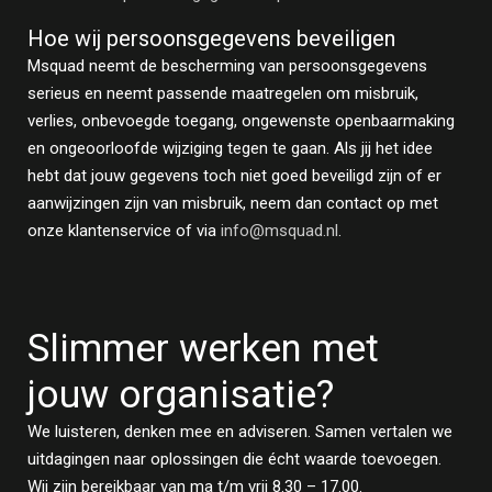
Hoe wij persoonsgegevens beveiligen
Msquad neemt de bescherming van persoonsgegevens
serieus en neemt passende maatregelen om misbruik,
verlies, onbevoegde toegang, ongewenste openbaarmaking
en ongeoorloofde wijziging tegen te gaan. Als jij het idee
hebt dat jouw gegevens toch niet goed beveiligd zijn of er
aanwijzingen zijn van misbruik, neem dan contact op met
onze klantenservice of via
info@msquad.nl
.
Slimmer werken met
jouw organisatie?
We luisteren, denken mee en adviseren. Samen vertalen we
uitdagingen naar oplossingen die écht waarde toevoegen.
Wij zijn bereikbaar van ma t/m vrij 8.30 – 17.00.