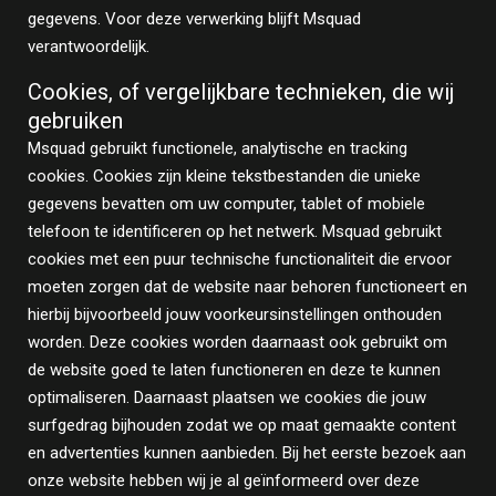
gegevens. Voor deze verwerking blijft Msquad
verantwoordelijk.
Cookies, of vergelijkbare technieken, die wij
gebruiken
Msquad gebruikt functionele, analytische en tracking
cookies. Cookies zijn kleine tekstbestanden die unieke
gegevens bevatten om uw computer, tablet of mobiele
telefoon te identificeren op het netwerk. Msquad gebruikt
cookies met een puur technische functionaliteit die ervoor
moeten zorgen dat de website naar behoren functioneert en
hierbij bijvoorbeeld jouw voorkeursinstellingen onthouden
worden. Deze cookies worden daarnaast ook gebruikt om
de website goed te laten functioneren en deze te kunnen
optimaliseren. Daarnaast plaatsen we cookies die jouw
surfgedrag bijhouden zodat we op maat gemaakte content
en advertenties kunnen aanbieden. Bij het eerste bezoek aan
onze website hebben wij je al geïnformeerd over deze