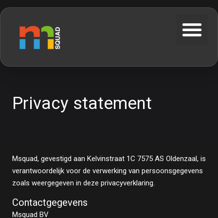
Privacy statement
Msquad, gevestigd aan Kelvinstraat 1C 7575 AS Oldenzaal, is
verantwoordelijk voor de verwerking van persoonsgegevens
zoals weergegeven in deze privacyverklaring.
Contactgegevens
Msquad BV