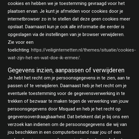
cookies en hebben we je toestemming gevraagd voor het
plaatsen ervan. Je kunt je afmelden voor cookies door je
internetbrowser zo in te stellen dat deze geen cookies meer
opslaat. Daarnaast kun je ook alle informatie die eerder is
opgeslagen via de instellingen van je browser verwijderen.
Zie voor een
toelichting:
https://veiliginternetten.nl/themes/situatie/cookies-
wat-zijn-het-en-wat-doe-ik-ermee/
.
Gegevens inzien, aanpassen of verwijderen
Je hebt het recht om je persoonsgegevens in te zien, aan te
passen of te verwijderen. Daarnaast heb je het recht om je
eventuele toestemming voor de gegevensverwerking in te
trekken of bezwaar te maken tegen de verwerking van jouw
persoonsgegevens door Msquad en heb je het recht op
gegevensoverdraagbaarheid. Dat betekent dat je bij ons een
verzoek kan indienen om de persoonsgegevens die wij van
jou beschikken in een computerbestand naar jou of een