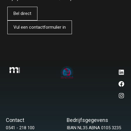
Bel direct
Vul een contactformulier in
Contact
Bedrijfsgegevens
0541 - 218 100
IBAN NL35 ABNA 0105 3235