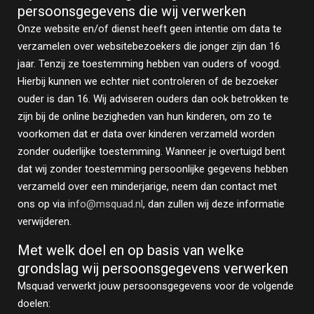
persoonsgegevens die wij verwerken
Onze website en/of dienst heeft geen intentie om data te
verzamelen over websitebezoekers die jonger zijn dan 16
jaar. Tenzij ze toestemming hebben van ouders of voogd.
Hierbij kunnen we echter niet controleren of de bezoeker
ouder is dan 16. Wij adviseren ouders dan ook betrokken te
zijn bij de online bezigheden van hun kinderen, om zo te
voorkomen dat er data over kinderen verzameld worden
zonder ouderlijke toestemming. Wanneer je overtuigd bent
dat wij zonder toestemming persoonlijke gegevens hebben
verzameld over een minderjarige, neem dan contact met
ons op via
info@msquad.nl
, dan zullen wij deze informatie
verwijderen.
Met welk doel en op basis van welke
grondslag wij persoonsgegevens verwerken
Msquad verwerkt jouw persoonsgegevens voor de volgende
doelen: