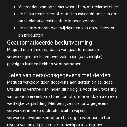
Verzenden van onze nieuwsbrief en/of reclamefolder
Je te kunnen bellen of e-mailen indien dit nodig is om
onze dienstverlening uit te kunnen voeren
Je te informeren over wijzigingen van onze diensten
en producten
Geautomatiseerde besluitvorming
Msquad neemt niet op basis van geautomatiseerde
verwerkingen besluiten over zaken die (aanzienlijke)
gevolgen kunnen hebben voor personen.
Delen van persoonsgegevens met derden
Msquad verkoopt geen gegevens aan derden en zal deze
uitsluitend verstrekken indien dit nodig is voor de uitvoering
van onze overeenkomst met jou of om te voldoen aan een
wettelijke verplichting. Met bedrijven die jouw gegevens
verwerken in onze opdracht, sluiten wij een
verwerkersovereenkomst om te zorgen voor eenzelfde
niveau van beveiliging en vertrouwelijkheid van jouw