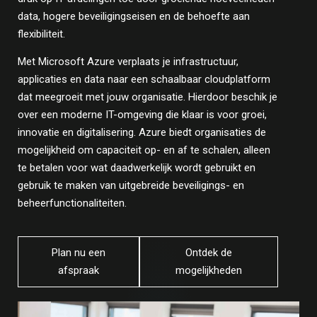
data, hogere beveiligingseisen en de behoefte aan
flexibiliteit.
Met Microsoft Azure verplaats je infrastructuur,
applicaties en data naar een schaalbaar cloudplatform
dat meegroeit met jouw organisatie. Hierdoor beschik je
over een moderne IT-omgeving die klaar is voor groei,
innovatie en digitalisering. Azure biedt organisaties de
mogelijkheid om capaciteit op- en af te schalen, alleen
te betalen voor wat daadwerkelijk wordt gebruikt en
gebruik te maken van uitgebreide beveiligings- en
beheerfunctionaliteiten.
Plan nu een
Ontdek de
afspraak
mogelijkheden