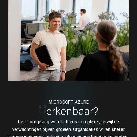
MICROSOFT AZURE
Herkenbaar?
De IT-omgeving wordt steeds complexer, terwijl de
verwachtingen blijven groeien. Organisaties willen sneller