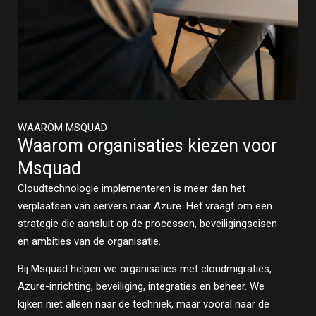
WAAROM MSQUAD
Waarom organisaties kiezen voor
Msquad
Cloudtechnologie implementeren is meer dan het
verplaatsen van servers naar Azure. Het vraagt om een
strategie die aansluit op de processen, beveiligingseisen
en ambities van de organisatie.
Bij Msquad helpen we organisaties met cloudmigraties,
Azure-inrichting, beveiliging, integraties en beheer. We
kijken niet alleen naar de techniek, maar vooral naar de