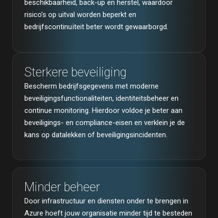
beschikbaarheid, back-up en herstel, waardoor
risico’s op uitval worden beperkt en
bedrijfscontinuïteit beter wordt gewaarborgd.
Sterkere beveiliging
Bescherm bedrijfsgegevens met moderne
beveiligingsfunctionaliteiten, identiteitsbeheer en
continue monitoring. Hierdoor voldoe je beter aan
beveiligings- en compliance-eisen en verklein je de
kans op datalekken of beveiligingsincidenten.
Minder beheer
Door infrastructuur en diensten onder te brengen in
Azure hoeft jouw organisatie minder tijd te besteden