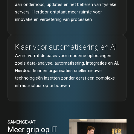
aan onderhoud, updates en het beheren van fysieke
servers. Hierdoor ontstaat meer ruimte voor
innovatie en verbetering van processen.
Klaar voor automatisering en AI
Azure vormt de basis voor moderne oplossingen
zoals data-analyse, automatisering, integraties en AI.
Hierdoor kunnen organisaties sneller nieuwe
technologieën inzetten zonder eerst een complexe
infrastructuur op te bouwen.
SAMENGEVAT
Meer grip op IT