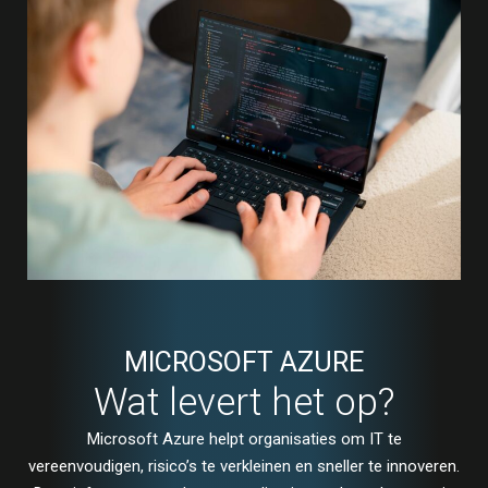
MICROSOFT AZURE
Wat levert het op?
Microsoft Azure helpt organisaties om IT te
vereenvoudigen, risico’s te verkleinen en sneller te innoveren.