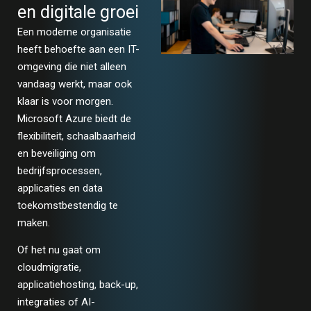
en digitale groei
Een moderne organisatie
heeft behoefte aan een IT-
omgeving die niet alleen
vandaag werkt, maar ook
klaar is voor morgen.
Microsoft Azure biedt de
flexibiliteit, schaalbaarheid
en beveiliging om
bedrijfsprocessen,
applicaties en data
toekomstbestendig te
maken.
Of het nu gaat om
cloudmigratie,
applicatiehosting, back-up,
integraties of AI-