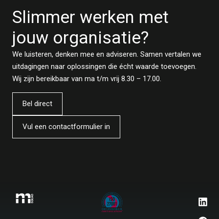
Slimmer werken met
jouw organisatie?
We luisteren, denken mee en adviseren. Samen vertalen we
uitdagingen naar oplossingen die écht waarde toevoegen.
Wij zijn bereikbaar van ma t/m vrij 8.30 – 17.00.
Bel direct
Vul een contactformulier in