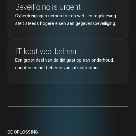
Beveiliging is urgent
Cyberdreigingen nemen toe en wet- en regelgeving
stelt steeds hogere eisen aan gegevensbeveiliging.
IT kost veel beheer
Een groot deel van de tijd gaat op aan onderhoud,
updates en het beheren van infrastructuur.
DE OPLOSSING