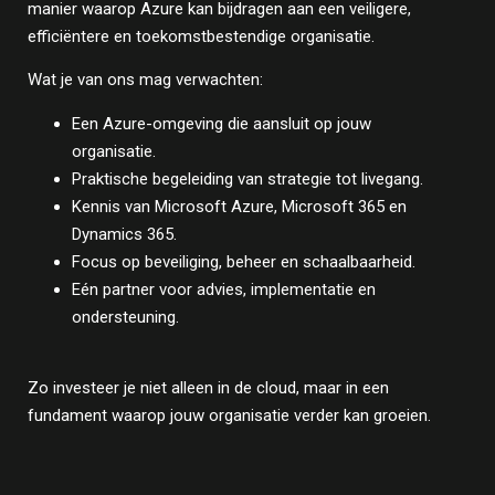
manier waarop Azure kan bijdragen aan een veiligere,
efficiëntere en toekomstbestendige organisatie.
Wat je van ons mag verwachten:
Een Azure-omgeving die aansluit op jouw
organisatie.
Praktische begeleiding van strategie tot livegang.
Kennis van Microsoft Azure, Microsoft 365 en
Dynamics 365.
Focus op beveiliging, beheer en schaalbaarheid.
Eén partner voor advies, implementatie en
ondersteuning.
Zo investeer je niet alleen in de cloud, maar in een
fundament waarop jouw organisatie verder kan groeien.