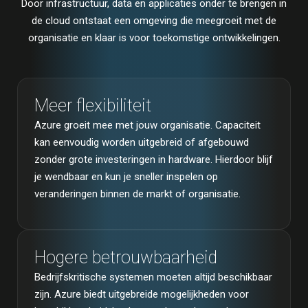
Door infrastructuur, data en applicaties onder te brengen in
de cloud ontstaat een omgeving die meegroeit met de
organisatie en klaar is voor toekomstige ontwikkelingen.
Meer flexibiliteit
Azure groeit mee met jouw organisatie. Capaciteit
kan eenvoudig worden uitgebreid of afgebouwd
zonder grote investeringen in hardware. Hierdoor blijf
je wendbaar en kun je sneller inspelen op
veranderingen binnen de markt of organisatie.
Hogere betrouwbaarheid
Bedrijfskritische systemen moeten altijd beschikbaar
zijn. Azure biedt uitgebreide mogelijkheden voor