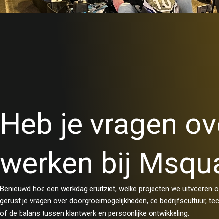
Heb je vragen ov
werken bij Msqu
Benieuwd hoe een werkdag eruitziet, welke projecten we uitvoeren
gerust je vragen over doorgroeimogelijkheden, de bedrijfscultuur, 
of de balans tussen klantwerk en persoonlijke ontwikkeling.