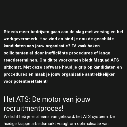
Steeds meer bedrijven gaan aan de slag met werving en het
werkgeversmerk. Hoe vind en bind je nou de geschikte
kandidaten aan jouw organisatie? Té vaak haken
sollicitanten af door inefficiënte procedures of lange
reactietermijnen. Om dit te voorkomen biedt Msquad ATS
uitkomst. Met deze software houd je grip op kandidaten en
procedures en maak je jouw organisatie aantrekkelijker
voor potentieel talent!
Het ATS: De motor van jouw
recruitmentproces!
Wellicht heb je er al eens van gehoord, het ATS systeem. De
huidige krappe arbeidsmarkt vraagt om optimalisatie van