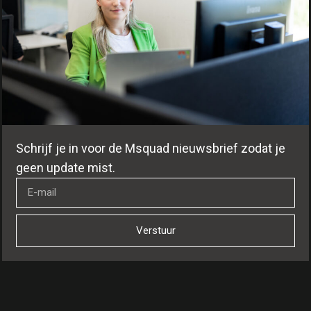
Schrijf je in voor de Msquad nieuwsbrief zodat je
geen update mist.
Verstuur