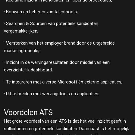
· Bouwen en beheren van talentpools;
· Searchen & Sourcen van potentiële kandidaten
vergemakkelijken;
· Versterken van het employer brand door de uitgebreide
marketingmodule;
· Inzicht in de wervingsresultaten door middel van een
overzichtelijk dashboard;
· Te integreren met diverse Microsoft én externe applicaties;
· Uit te breiden met wervingstools en applicaties.
Voordelen ATS
Het grote voordeel van een ATS is dat het veel inzicht geeft in
sollicitanten en potentiële kandidaten. Daarnaast is het mogelijk