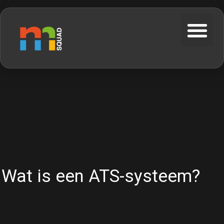
Wat is een ATS-systeem?