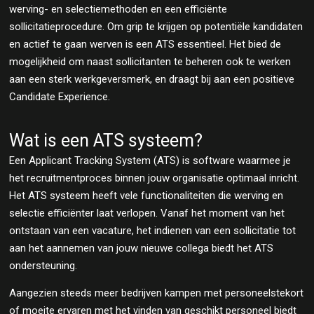
werving- en selectiemethoden en een efficiënte
sollicitatieprocedure. Om grip te krijgen op potentiële kandidaten
en actief te gaan werven is een ATS essentieel. Het bied de
mogelijkheid om naast sollicitanten te beheren ook te werken
aan een sterk werkgeversmerk, en draagt bij aan een positieve
Candidate Experience.
Wat is een ATS systeem?
Een Applicant Tracking System (ATS) is software waarmee je
het recruitmentproces binnen jouw organisatie optimaal inricht.
Het ATS systeem heeft vele functionaliteiten die werving en
selectie efficiënter laat verlopen. Vanaf het moment van het
ontstaan van een vacature, het indienen van een sollicitatie tot
aan het aannemen van jouw nieuwe collega biedt het ATS
ondersteuning.
Aangezien steeds meer bedrijven kampen met personeelstekort
of moeite ervaren met het vinden van geschikt personeel biedt