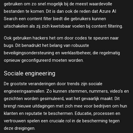
gebruiken om zo snel mogelijk bij de meest waardevolle
bestanden te komen. Dit is dan ook de reden dat Azure AI
Search een content filter biedt die gebruikers kunnen
uitschakelen als zij zich kwetsbaar voelen bij content filtering.
Ook gebruiken hackers het om door codes te speuren naar
bugs. Dit benadrukt het belang van robuuste
beveiligingsondersteuning en werklastbeheer, die regelmatig
opnieuw geconfigureerd moeten worden.
Sociale engineering
De grootste veranderingen door trends zijn sociale
engineeringaanvallen. Zo kunnen stemmen, nummers, video’s en
gezichten worden gesimuleerd, wat het gevaarlijk maakt. Dit
brengt nieuwe uitdagingen met zich mee voor bedrijven om hun
klanten en reputatie te beschermen. Educatie, processen en
vertrouwen spelen een cruciale rol in de bescherming tegen
deze dreigingen.