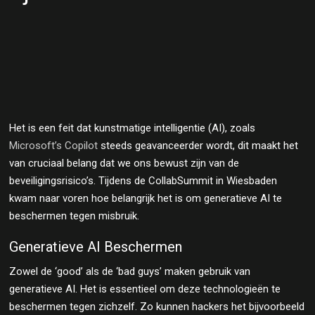
Het is een feit dat kunstmatige intelligentie (AI), zoals
Microsoft’s Copilot
steeds geavanceerder wordt, dit maakt het
van cruciaal belang dat we ons bewust zijn van de
beveiligingsrisico’s. Tijdens de CollabSummit in Wiesbaden
kwam naar voren hoe belangrijk het is om generatieve AI te
beschermen tegen misbruik.
Generatieve AI Beschermen
Zowel de ‘good’ als de ‘bad guys’ maken gebruik van
generatieve AI. Het is essentieel om deze technologieën te
beschermen tegen zichzelf. Zo kunnen hackers het bijvoorbeeld