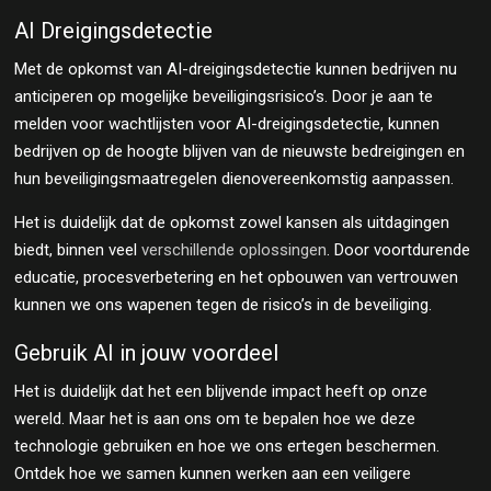
AI Dreigingsdetectie
Met de opkomst van AI-dreigingsdetectie kunnen bedrijven nu
anticiperen op mogelijke beveiligingsrisico’s. Door je aan te
melden voor wachtlijsten voor AI-dreigingsdetectie, kunnen
bedrijven op de hoogte blijven van de nieuwste bedreigingen en
hun beveiligingsmaatregelen dienovereenkomstig aanpassen.
Het is duidelijk dat de opkomst zowel kansen als uitdagingen
biedt, binnen veel
verschillende oplossingen
. Door voortdurende
educatie, procesverbetering en het opbouwen van vertrouwen
kunnen we ons wapenen tegen de risico’s in de beveiliging.
Gebruik AI in jouw voordeel
Het is duidelijk dat het een blijvende impact heeft op onze
wereld. Maar het is aan ons om te bepalen hoe we deze
technologie gebruiken en hoe we ons ertegen beschermen.
Ontdek hoe we samen kunnen werken aan een veiligere