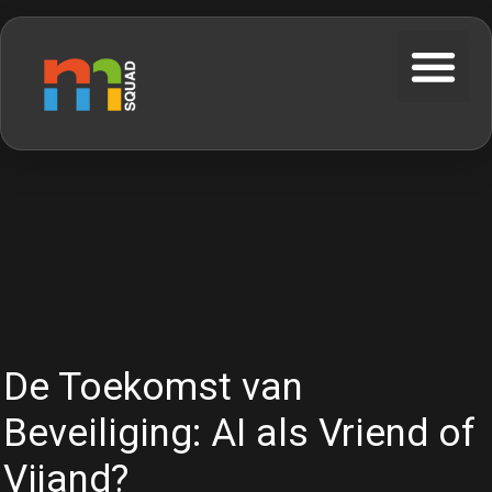
De Toekomst van
Beveiliging: AI als Vriend of
Vijand?