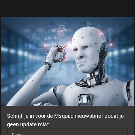
Schrijf je in voor de Msquad nieuwsbrief zodat je
geen update mist.