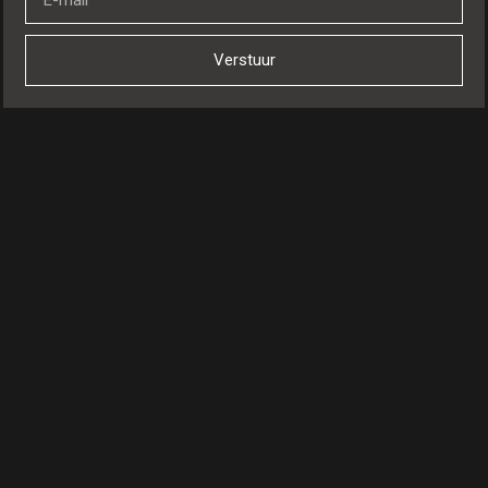
Verstuur