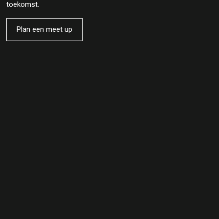
toekomst.
Plan een meet up