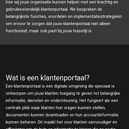
hoe wij jouw organisatie kunnen helpen met een krachtig en
gebruiksvriendelijk klantenportaal. We bespreken de
belangrijkste functies, voordelen en implementatiestrategieën
om ervoor te zorgen dat jouw klantenportaal niet alleen
functioneel, maar ook past bij jouw huisstijl is.
Wat is een klantenportaal?
Een klantenportaal is een digitale omgeving die speciaal is
ontworpen om jouw klanten toegang te geven tot belangrijke
informatie, diensten en ondersteuning. Het fungeert als een
centrale plek waar klanten hun vragen kunnen stellen,
documenten kunnen downloaden en hun accountinformatie
kunnen beheren. Dit maakt het voor klanten eenvoudiger en