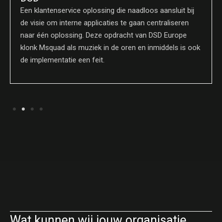
Een klantenservice oplossing die naadloos aansluit bij
de visie om interne applicaties te gaan centraliseren
naar één oplossing. Deze opdracht van DSD Europe
klonk Msquad als muziek in de oren en inmiddels is ook
de implementatie een feit.
Wat kunnen wij jouw organisatie