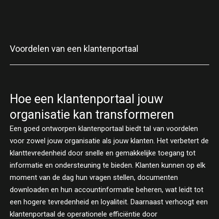
Voordelen van een klantenportaal
Hoe een klantenportaal jouw
organisatie kan transformeren
Een goed ontworpen klantenportaal biedt tal van voordelen
voor zowel jouw organisatie als jouw klanten. Het verbetert de
klanttevredenheid door snelle en gemakkelijke toegang tot
informatie en ondersteuning te bieden. Klanten kunnen op elk
moment van de dag hun vragen stellen, documenten
downloaden en hun accountinformatie beheren, wat leidt tot
een hogere tevredenheid en loyaliteit. Daarnaast verhoogt een
klantenportaal de operationele efficiëntie door