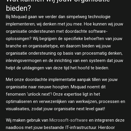
bieden?
Bij Msquad gaan we verder dan simpelweg technologie
implementeren; wij denken met jou mee. Hoe kunnen wij jouw
organisatie ondersteunen met doordachte software-
oplossingen? Wij begrijpen de specifieke behoeften van jouw
branche en organisatietype, en daarom bieden wij jouw
organisatie ondersteuning op basis van procesmatig denken,
inlevingsvermogen en de inrichting van een systeem dat jouw
helpt de uitdagingen van deze tijd het hoofd te bieden.
Met onze doordachte implementatie aanpak tillen we jouw
organisatie naar nieuwe hoogten. Msquad noemt dit
fenomeen ‘unlock next’! Onze expertise ligt in het
optimaliseren en verwezenlijken van werkwijzen, processen en
visualisaties, zodat jouw organisatie next level gaat!
Wij maken gebruik van
Microsoft-software
en integreren deze
naadloos met jouw bestaande IT-infrastructuur. Hierdoor