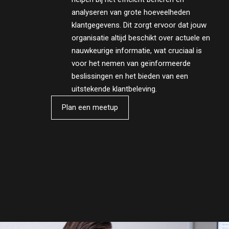
analyseren van grote hoeveelheden
klantgegevens. Dit zorgt ervoor dat jouw
organisatie altijd beschikt over actuele en
nauwkeurige informatie, wat cruciaal is
voor het nemen van geïnformeerde
beslissingen en het bieden van een
uitstekende klantbeleving.
Plan een meetup