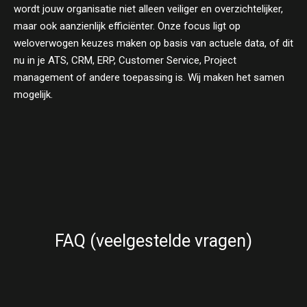
wordt jouw organisatie niet alleen veiliger en overzichtelijker,
maar ook aanzienlijk efficiënter. Onze focus ligt op
weloverwogen keuzes maken op basis van actuele data, of dit
nu in je ATS, CRM, ERP, Customer Service, Project
management of andere toepassing is. Wij maken het samen
mogelijk.
FAQ (veelgestelde vragen)