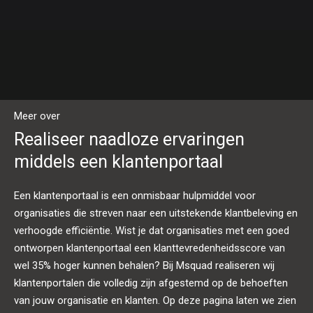
Meer over
Realiseer naadloze ervaringen
middels een klantenportaal
Een klantenportaal is een onmisbaar hulpmiddel voor
organisaties die streven naar een uitstekende klantbeleving en
verhoogde efficiëntie. Wist je dat organisaties met een goed
ontworpen klantenportaal een klanttevredenheidsscore van
wel 35% hoger kunnen behalen? Bij Msquad realiseren wij
klantenportalen die volledig zijn afgestemd op de behoeften
van jouw organisatie en klanten. Op deze pagina laten we zien