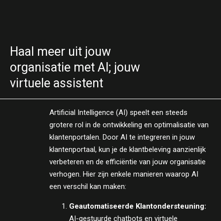
Haal meer uit jouw
organisatie met AI; jouw
virtuele assistent
Artificial Intelligence (AI) speelt een steeds
grotere rol in de ontwikkeling en optimalisatie van
klantenportalen. Door AI te integreren in jouw
klantenportaal, kun je de klantbeleving aanzienlijk
verbeteren en de efficiëntie van jouw organisatie
verhogen. Hier zijn enkele manieren waarop AI
een verschil kan maken:
Geautomatiseerde Klantondersteuning:
AI-gestuurde chatbots en virtuele