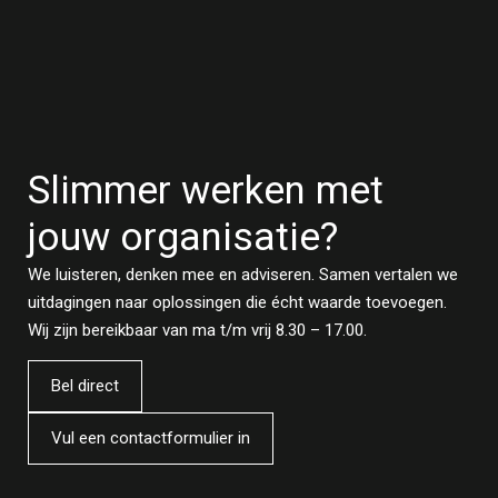
Slimmer werken met
jouw organisatie?
We luisteren, denken mee en adviseren. Samen vertalen we
uitdagingen naar oplossingen die écht waarde toevoegen.
Wij zijn bereikbaar van ma t/m vrij 8.30 – 17.00.
Bel direct
Vul een contactformulier in