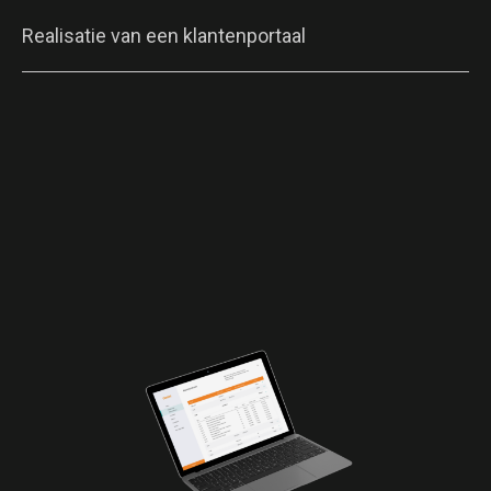
Realisatie van een klantenportaal