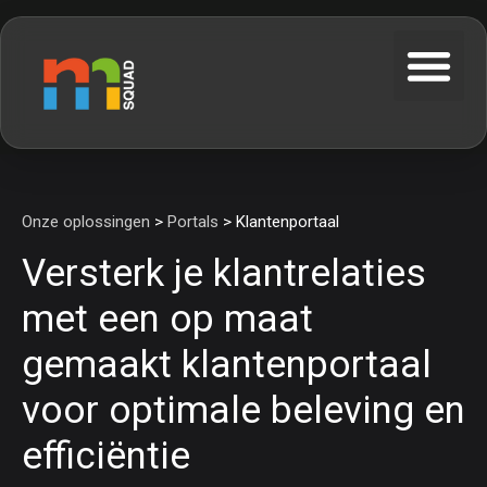
Onze oplossingen
>
Portals
> Klantenportaal
Versterk je klantrelaties
met een op maat
gemaakt klantenportaal
voor optimale beleving en
efficiëntie