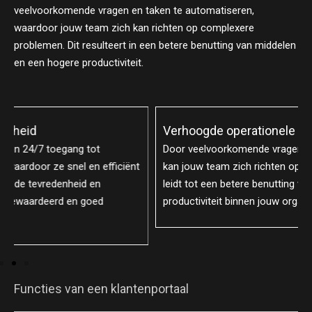
veelvoorkomende vragen en taken te automatiseren,
waardoor jouw team zich kan richten op complexere
problemen. Dit resulteert in een betere benutting van middelen
en een hogere productiviteit.
Verhoogde operationele efficiëntie
Door veelvoorkomende vragen en taken te automatiseren,
kan jouw team zich richten op complexere problemen. Dit
leidt tot een betere benutting van middelen en verhoogt de
productiviteit binnen jouw organisatie.
Functies van een klantenportaal