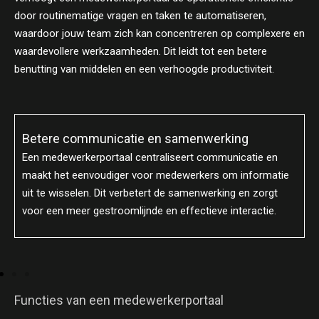
door routinematige vragen en taken te automatiseren,
waardoor jouw team zich kan concentreren op complexere en
waardevollere werkzaamheden. Dit leidt tot een betere
benutting van middelen en een verhoogde productiviteit.
Betere communicatie en samenwerking
Een medewerkerportaal centraliseert communicatie en
maakt het eenvoudiger voor medewerkers om informatie
uit te wisselen. Dit verbetert de samenwerking en zorgt
voor een meer gestroomlijnde en effectieve interactie.
Functies van een medewerkerportaal