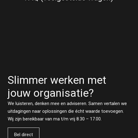
Slimmer werken met
jouw organisatie?
We luisteren, denken mee en adviseren. Samen vertalen we
uitdagingen naar oplossingen die écht waarde toevoegen.
Wij zijn bereikbaar van ma t/m vrij 8.30 – 17.00.
Bel direct