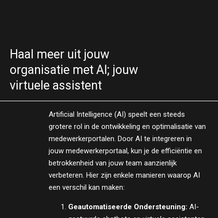
Haal meer uit jouw
organisatie met AI; jouw
virtuele assistent
Artificial Intelligence (AI) speelt een steeds
grotere rol in de ontwikkeling en optimalisatie van
medewerkerportalen. Door AI te integreren in
jouw medewerkerportaal, kun je de efficiëntie en
betrokkenheid van jouw team aanzienlijk
verbeteren. Hier zijn enkele manieren waarop AI
een verschil kan maken:
Geautomatiseerde Ondersteuning:
AI-