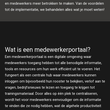
en medewerkers meer betrokken te maken. Van de voordelen
tot de implementatie, we behandelen alles wat je moet weten!
Wat is een medewerkerportaal?
Een medewerkerportaal is een digitale omgeving waar
medewerkers toegang hebben tot alle benodigde informatie,
tools en resources om hun werk efficiënt uit te voeren. Het
fungeert als een centrale hub waar medewerkers kunnen
inloggen om bijvoorbeeld hun rooster te bekijken, verlof aan te
vragen, bedrijfsnieuws te lezen en toegang te krijgen tot
trainingsmateriaal. Door alles op één plek te centraliseren,
wordt het voor medewerkers eenvoudiger om de informatie
te vinden die ze nodig hebben, wat de algehele productiviteit