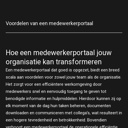
Voordelen van een medewerkerportaal
Hoe een medewerkerportaal jouw
organisatie kan transformeren
Een medewerkerportaal dat goed is opgezet, biedt een breed
scala aan voordelen voor zowel jouw team als de organisatie.
Het zorgt voor een efficiëntere werkomgeving door
medewerkers snel en eenvoudig toegang te geven tot
benodigde informatie en hulpmiddelen. Hierdoor kunnen zij op
elk moment van de dag hun taken beheren, documenten
downloaden en communiceren met collega’s, wat resulteert in
een hogere tevredenheid en betrokkenheid. Bovendien
verhoogt een medewerkerportaal de operationele efficiëntie