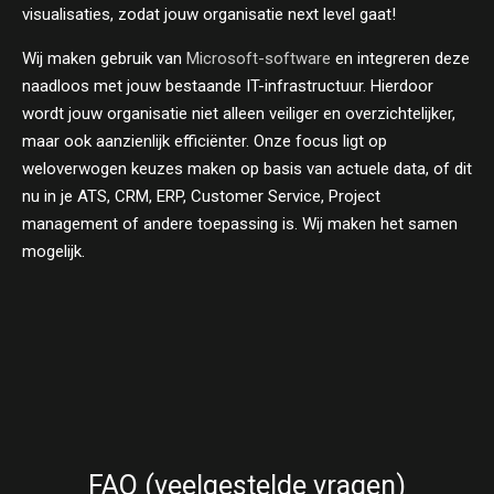
visualisaties, zodat jouw organisatie next level gaat!
Wij maken gebruik van
Microsoft-software
en integreren deze
naadloos met jouw bestaande IT-infrastructuur. Hierdoor
wordt jouw organisatie niet alleen veiliger en overzichtelijker,
maar ook aanzienlijk efficiënter. Onze focus ligt op
weloverwogen keuzes maken op basis van actuele data, of dit
nu in je ATS, CRM, ERP, Customer Service, Project
management of andere toepassing is. Wij maken het samen
mogelijk.
FAQ (veelgestelde vragen)