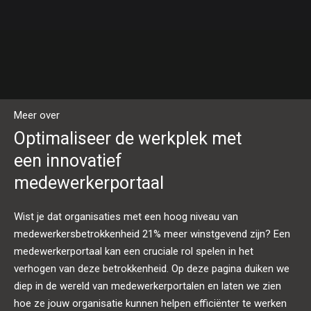
Meer over
Optimaliseer de werkplek met
een innovatief
medewerkerportaal
Wist je dat organisaties met een hoog niveau van
medewerkersbetrokkenheid 21% meer winstgevend zijn? Een
medewerkerportaal kan een cruciale rol spelen in het
verhogen van deze betrokkenheid. Op deze pagina duiken we
diep in de wereld van medewerkerportalen en laten we zien
hoe ze jouw organisatie kunnen helpen efficiënter te werken