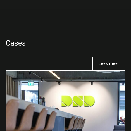
Cases
Lees meer