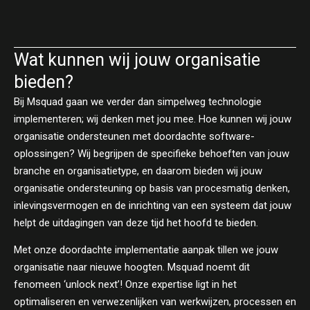
Wat kunnen wij jouw organisatie
bieden?
Bij Msquad gaan we verder dan simpelweg technologie
implementeren; wij denken met jou mee. Hoe kunnen wij jouw
organisatie ondersteunen met doordachte software-
oplossingen? Wij begrijpen de specifieke behoeften van jouw
branche en organisatietype, en daarom bieden wij jouw
organisatie ondersteuning op basis van procesmatig denken,
inlevingsvermogen en de inrichting van een systeem dat jouw
helpt de uitdagingen van deze tijd het hoofd te bieden.
Met onze doordachte implementatie aanpak tillen we jouw
organisatie naar nieuwe hoogten. Msquad noemt dit
fenomeen ‘unlock next’! Onze expertise ligt in het
optimaliseren en verwezenlijken van werkwijzen, processen en