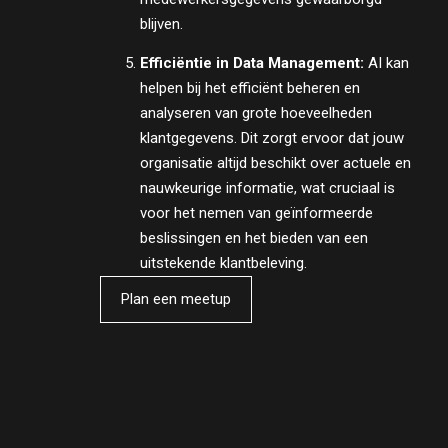
blijven.
Efficiëntie in Data Management:
AI kan
helpen bij het efficiënt beheren en
analyseren van grote hoeveelheden
klantgegevens. Dit zorgt ervoor dat jouw
organisatie altijd beschikt over actuele en
nauwkeurige informatie, wat cruciaal is
voor het nemen van geïnformeerde
beslissingen en het bieden van een
uitstekende klantbeleving.
Plan een meetup