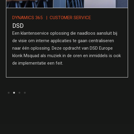
DYNAMICS 365 | CUSTOMER SERVICE
DSD
Een klantenservice oplossing die naadloos aansluit bij
de visie om interne applicaties te gaan centraliseren
naar één oplossing. Deze opdracht van DSD Europe
klonk Msquad als muziek in de oren en inmiddels is ook
de implementatie een feit.