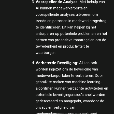
Voorspellende Analyse:
Met behulp van
AI kunnen medewerkerportalen
voorspellende analyses uitvoeren om
trends en patronen in medewerkersgedrag
te identificeren. Dit kan helpen bij het
anticiperen op potentiële problemen en het
nemen van proactieve maatregelen om de
tevredenheid en productiviteit te
waarborgen.
Verbeterde Beveiliging:
AI kan ook
worden ingezet om de beveiliging van
medewerkerportalen te verbeteren. Door
gebruik te maken van machine learning-
algoritmen kunnen verdachte activiteiten en
potentiële beveiligingsrisico’s snel worden
gedetecteerd en aangepakt, waardoor de
privacy en veiligheid van
medewerkersgegevens gewaarborgd