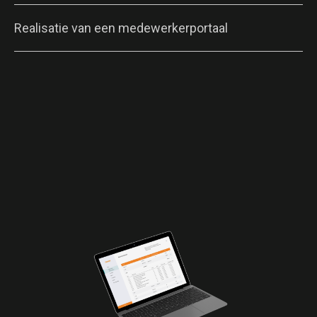
Realisatie van een medewerkerportaal