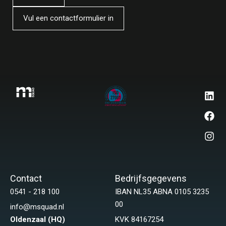
Vul een contactformulier in
Contact
Bedrijfsgegevens
0541 - 218 100
IBAN NL35 ABNA 0105 3235
00
info@msquad.nl
Oldenzaal (HQ)
KVK 84167254