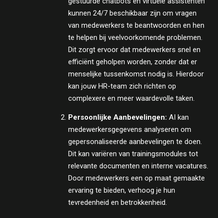
gestuurde chatbots en virtuele assistenten
kunnen 24/7 beschikbaar zijn om vragen
van medewerkers te beantwoorden en hen
te helpen bij veelvoorkomende problemen.
Dit zorgt ervoor dat medewerkers snel en
efficiënt geholpen worden, zonder dat er
menselijke tussenkomst nodig is. Hierdoor
kan jouw HR-team zich richten op
complexere en meer waardevolle taken.
Persoonlijke Aanbevelingen:
AI kan
medewerkersgegevens analyseren om
gepersonaliseerde aanbevelingen te doen.
Dit kan variëren van trainingsmodules tot
relevante documenten en interne vacatures.
Door medewerkers een op maat gemaakte
ervaring te bieden, verhoog je hun
tevredenheid en betrokkenheid.