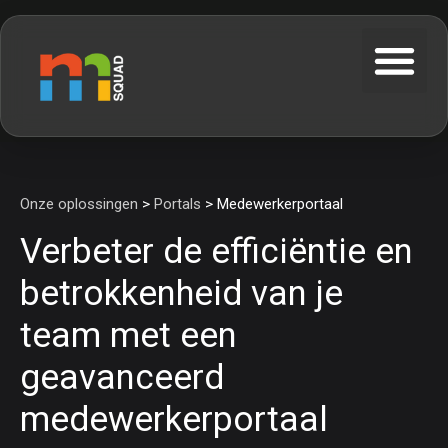
Onze oplossingen
>
Portals
> Medewerkerportaal
Verbeter de efficiëntie en
betrokkenheid van je
team met een
geavanceerd
medewerkerportaal