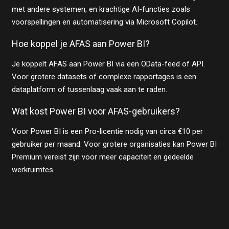
met andere systemen, en krachtige AI-functies zoals
voorspellingen en automatisering via Microsoft Copilot.
Hoe koppel je AFAS aan Power BI?
Je koppelt AFAS aan Power BI via een OData-feed of API.
Voor grotere datasets of complexe rapportages is een
dataplatform of tussenlaag vaak aan te raden.
Wat kost Power BI voor AFAS-gebruikers?
Voor Power BI is een Pro-licentie nodig van circa €10 per
gebruiker per maand. Voor grotere organisaties kan Power BI
Premium vereist zijn voor meer capaciteit en gedeelde
werkruimtes.