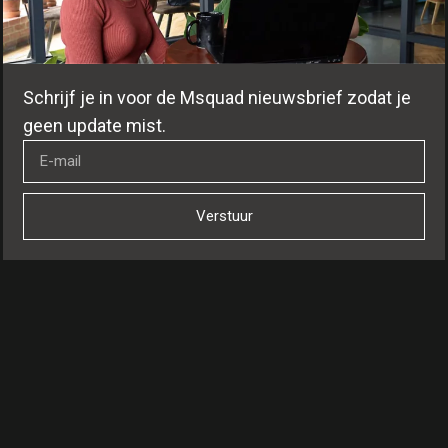
Schrijf je in voor de Msquad nieuwsbrief zodat je
geen update mist.
Verstuur