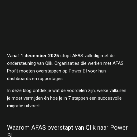
Vanaf
1 december 2025
stopt
AFAS volledig met de
ondersteuning van Qlik. Organisaties die werken met AFAS
Profit moeten overstappen op
Power BI
voor hun
dashboards en rapportages.
In deze blog ontdek je wat de voordelen zijn, welke valkuilen
je moet vermijden én hoe je in 7 stappen een succesvolle
migratie uitvoert.
Waarom AFAS overstapt van Qlik naar Power
BI