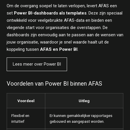
Om de overgang soepel te laten verlopen, levert AFAS een
set
Power BI-dashboards als templates
. Deze zijn speciaal
ontwikkeld voor veelgebruikte AFAS-data en bieden een
vliegende start voor organisaties die overstappen. De
dashboards zijn eenvoudig aan te passen aan de wensen van
jouw organisatie, waardoor je snel waarde haalt uit de
koppeling tussen
AFAS en Power BI
.
Lees meer over Power BI
Voordelen van Power BI binnen AFAS
Voordeel
Uitleg
Flexibel en
Er kunnen gemakkelijker rapportages
intuïtief
gebouwd en aangepast worden.