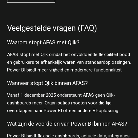
Veelgestelde vragen (FAQ)
Waarom stopt AFAS met Qlik?
AFAS stopt met Qlik omdat het onvoldoende flexibiliteit bood
en gebruikers te afhankelijk waren van standaardoplossingen.
Power BI biedt meer vrijheid en modernere functionaliteit.
Wanneer stopt Qlik binnen AFAS?
Vanaf 1 december 2025 ondersteunt AFAS geen Qlik-
dashboards meer. Organisaties moeten voor die tijd
overstappen naar Power BI of een andere BI-oplossing.
Wat zijn de voordelen van Power BI binnen AFAS?
Power BI biedt flexibele dashboards, actuele data, integraties