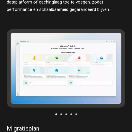
dataplatform of cachinglaag toe te voegen, zodat
performance en schaalbaarheid gegarandeerd blijven.
Migratieplan