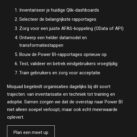
Inventariseer je huidige Qlik-dashboards
Selecteer de belangrijkste rapportages
Zorg voor een juiste AFAS-koppeling (OData of API)
Ontwerp een helder datamodel en
transformatiestappen
Bouw de Power BI-rapportages opnieuw op
Test, valideer en betrek eindgebruikers vroegtijdig
Train gebruikers en zorg voor acceptatie
Msquad begeleidt organisaties dagelijks bij dit soort
trajecten: van inventarisatie en techniek tot training en
adoptie. Samen zorgen we dat de overstap naar Power BI
niet alleen soepel verloopt, maar ook echt meerwaarde
oplevert.
Plan een meet up