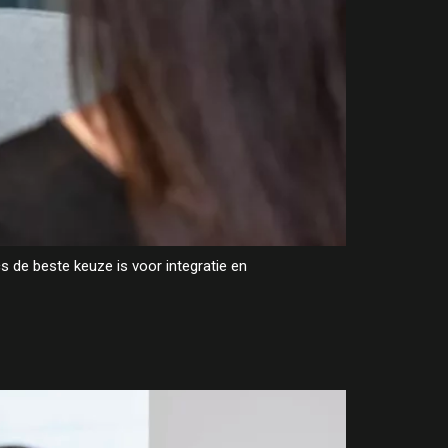
 de beste keuze is voor integratie en