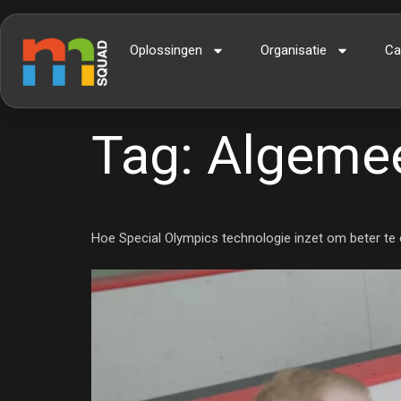
Oplossingen
Organisatie
Ca
Tag:
Algeme
Hoe Special Olympics technologie inzet om beter te