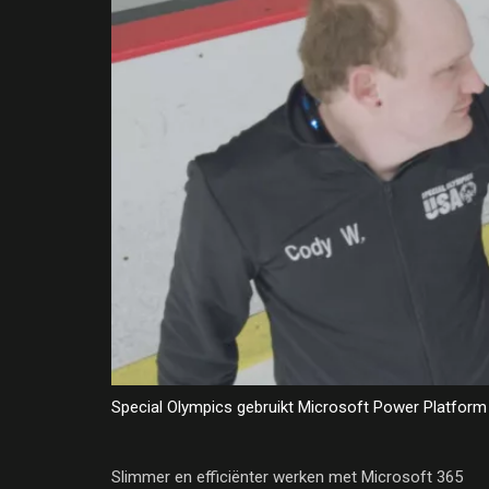
Special Olympics gebruikt Microsoft Power Platform 
Slimmer en efficiënter werken met Microsoft 365