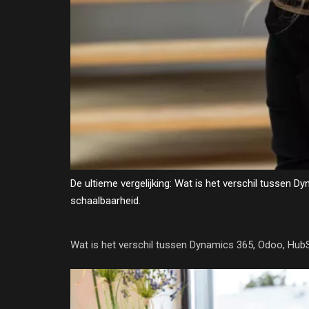
De ultieme vergelijking: Wat is het verschil tussen
schaalbaarheid.
Wat is het verschil tussen Dynamics 365, Odoo, Hub