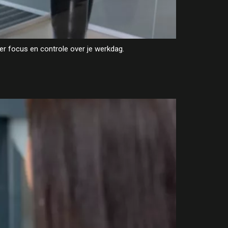
er focus en controle over je werkdag.