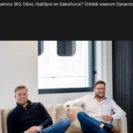
 Dynamics 365, Odoo, HubSpot en Salesforce? Ontdek waarom Dynamics