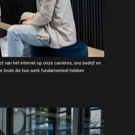
van het internet op onze carrières, ons bedrijf en
 de tools die hun werk fundamenteel hebben