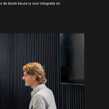
 de beste keuze is voor integratie en