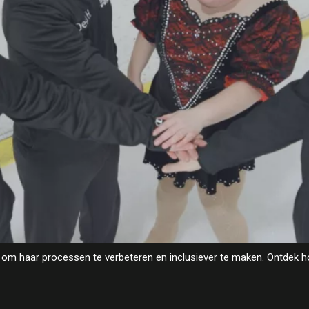
om haar processen te verbeteren en inclusiever te maken. Ontdek ho