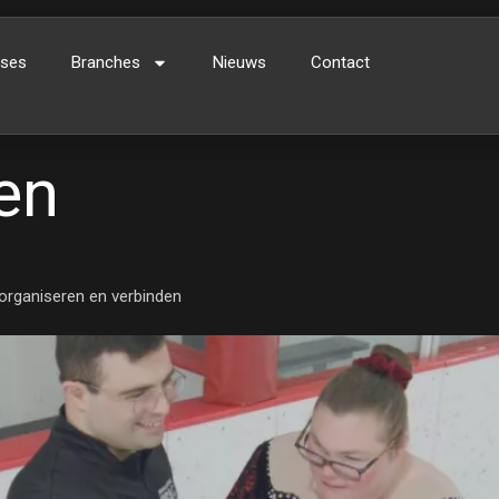
ses
Branches
Nieuws
Contact
en
 organiseren en verbinden