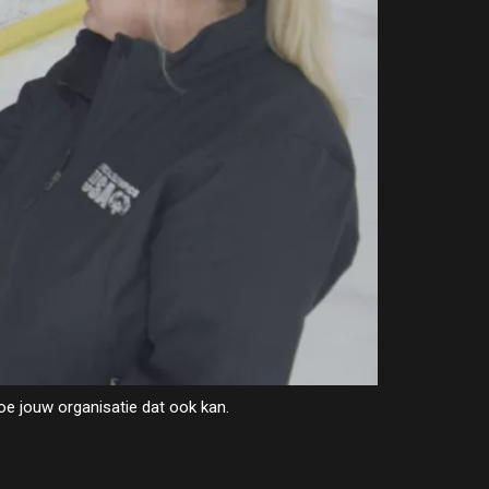
e jouw organisatie dat ook kan.