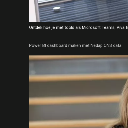
Ontdek hoe je met tools als Microsoft Teams, Viva I
Power BI dashboard maken met Nedap ONS data