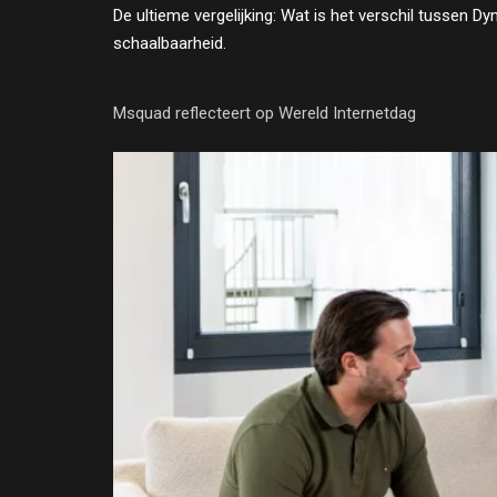
De ultieme vergelijking: Wat is het verschil tussen
schaalbaarheid.
Msquad reflecteert op Wereld Internetdag