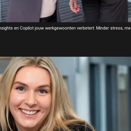
nsights en Copilot jouw werkgewoonten verbetert. Minder stress, me