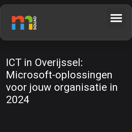
ICT in Overijssel:
Microsoft-oplossingen
voor jouw organisatie in
2024