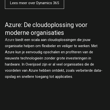
Lees meer over Dynamics 365
Azure: De cloudoplossing voor
moderne organisaties
Azure
biedt een scala aan cloudoplossingen die jouw
organisatie helpen om flexibeler en veiliger te werken. Met
Azure kun je eenvoudig opschalen en profiteren van de
nieuwste technologieën zonder grote investeringen in
hardware. In Overijssel zijn er al veel organisaties die de
voordelen van Azure hebben ontdekt, zoals verbeterde data-
opslag en snellere toegang tot applicaties.