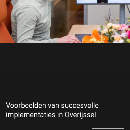
Voorbeelden van succesvolle
implementaties in Overijssel