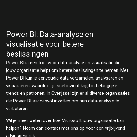
Power BI: Data-analyse en
visualisatie voor betere
beslissingen
Power BI
is een tool voor data-analyse en visualisatie die
jouw organisatie helpt om betere beslissingen te nemen. Met
Power BI kun je eenvoudig data verzamelen, analyseren en
visualiseren, waardoor je snel inzicht krijgt in belangrijke
trends en patronen. In Overijssel zijn er al diverse organisaties
die Power BI succesvol inzetten om hun data-analyse te
verbeteren.
Wil je meer weten over hoe Microsoft jouw organisatie kan
helpen? Neem dan contact met ons op voor een vrijblijvend
adviesgesprek.