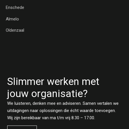
Enschede
Almelo
Oldenzaal
Slimmer werken met
jouw organisatie?
We luisteren, denken mee en adviseren. Samen vertalen we
uitdagingen naar oplossingen die écht waarde toevoegen.
Wij zijn bereikbaar van ma t/m vrij 8.30 – 17.00.