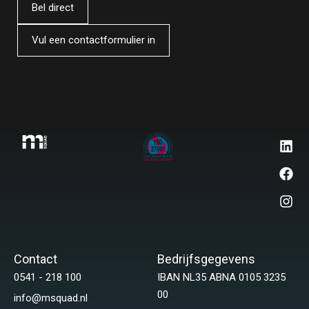
Bel direct
Vul een contactformulier in
Contact
Bedrijfsgegevens
0541 - 218 100
IBAN NL35 ABNA 0105 3235
00
info@msquad.nl