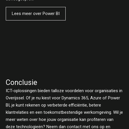
Lees meer over Power BI
Conclusie
ICT-oplossingen bieden talloze voordelen voor organisaties in
Overijssel. Of je nu kiest voor Dynamics 365, Azure of Power
BI, je kunt rekenen op verbeterde efficiëntie, betere
klantrelaties en een toekomstbestendige werkomgeving. Wil je
meer weten over hoe jouw organisatie kan profiteren van
deze technologieën? Neem dan contact met ons op en