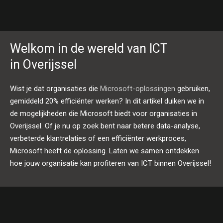
Welkom in de wereld van ICT
in Overijssel
Wist je dat organisaties die
Microsoft-oplossingen
gebruiken,
gemiddeld 20% efficiënter werken? In dit artikel duiken we in
de mogelijkheden die Microsoft biedt voor organisaties in
Overijssel. Of je nu op zoek bent naar betere data-analyse,
verbeterde klantrelaties of een efficiënter werkproces,
Microsoft heeft de oplossing. Laten we samen ontdekken
hoe jouw organisatie kan profiteren van ICT binnen Overijssel!