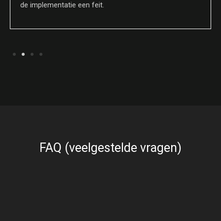
de implementatie een feit.
FAQ (veelgestelde vragen)