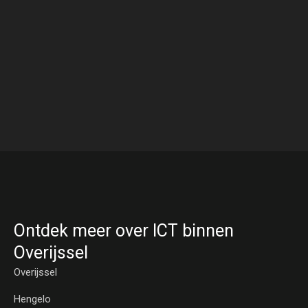
Ontdek meer over ICT binnen
Overijssel
Overijssel
Hengelo