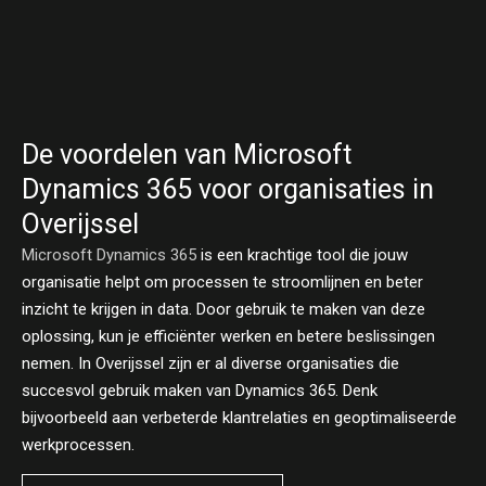
De voordelen van Microsoft
Dynamics 365 voor organisaties in
Overijssel
Microsoft Dynamics 365
is een krachtige tool die jouw
organisatie helpt om processen te stroomlijnen en beter
inzicht te krijgen in data. Door gebruik te maken van deze
oplossing, kun je efficiënter werken en betere beslissingen
nemen. In Overijssel zijn er al diverse organisaties die
succesvol gebruik maken van Dynamics 365. Denk
bijvoorbeeld aan verbeterde klantrelaties en geoptimaliseerde
werkprocessen.