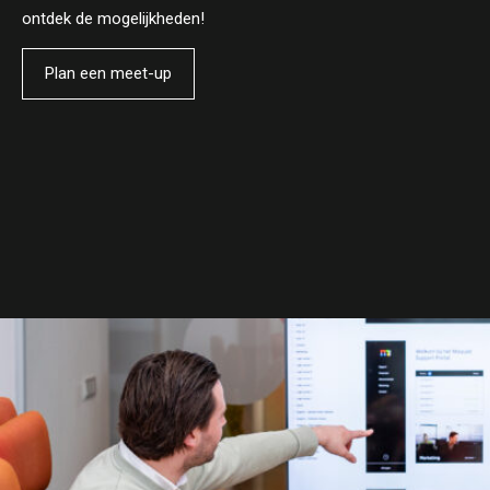
ontdek de mogelijkheden!
Plan een meet-up