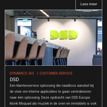
Lees meer
DYNAMICS 365 | CUSTOMER SERVICE
DSD
Een klantenservice oplossing die naadloos aansluit bij
de visie om interne applicaties te gaan centraliseren
naar één oplossing. Deze opdracht van DSD Europe
klonk Msquad als muziek in de oren en inmiddels is ook